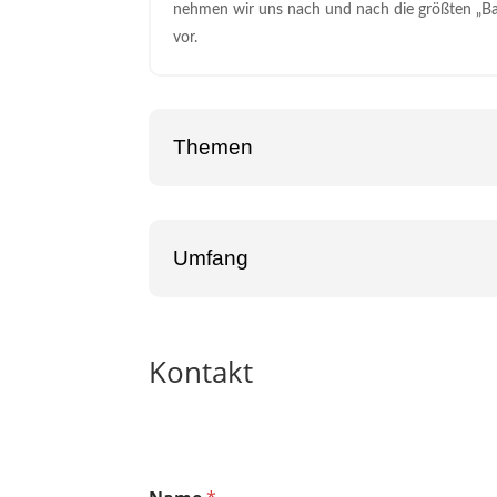
nehmen wir uns nach und nach die größten „Ba
vor.
Themen
Umfang
Kontakt