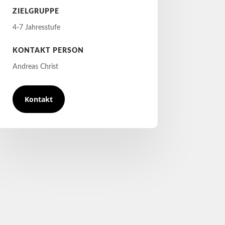
ZIELGRUPPE
4-7 Jahresstufe
KONTAKT PERSON
Andreas Christ
Kontakt