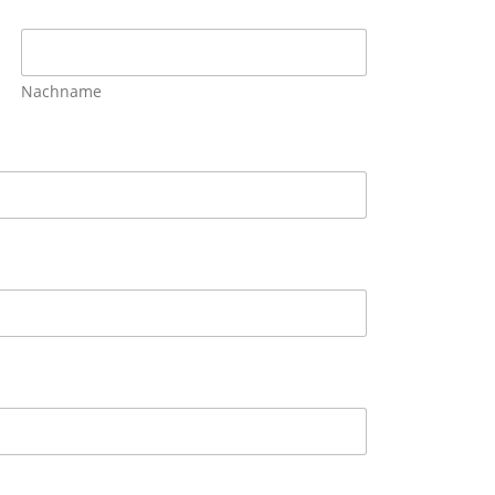
Nachname