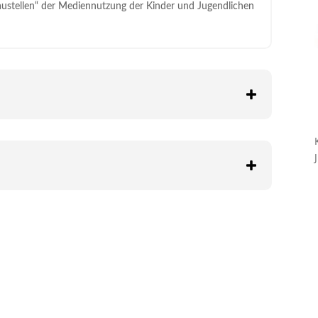
ustellen“ der Mediennutzung der Kinder und Jugendlichen