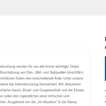
etnutzung werden für uns alle immer wichtiger. Dabei
 Einschätzung von Film-, Bild- und Textquellen hinsichtlich
rsönlichen Daten eine entscheidende Rolle. Unter unserer
eme der Internetnutzung thematisiert. Wir diskutieren
chliche Inputs, Einzel- und Gruppenarbeit und der Einsatz
 sollen den Jugendlichen einen kritischen und
n. Ausgehend von der „Ist-Situation“ in der Klasse,