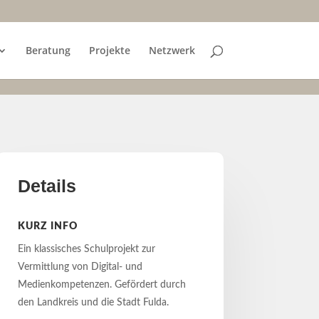
Beratung
Projekte
Netzwerk
Details
KURZ INFO
Ein klassisches Schulprojekt zur
Vermittlung von Digital- und
Medienkompetenzen. Gefördert durch
den Landkreis und die Stadt Fulda.