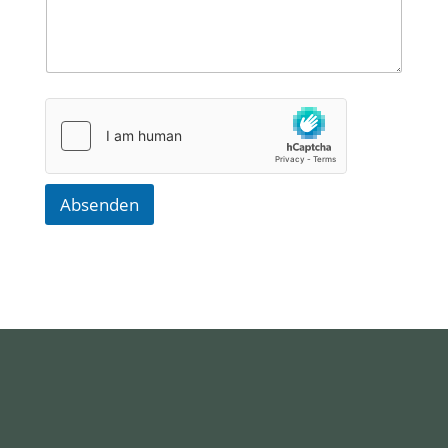
Absenden