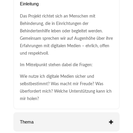
Einleitung
Das Projekt richtet sich an Menschen mit
Behinderung, die in Einrichtungen der
Behindertenhilfe leben oder begleitet werden.
Gemeinsam sprechen wir auf Augenhöhe über ihre
Erfahrungen mit digitalen Medien – ehrlich, offen
und respektvoll.
Im Mittelpunkt stehen dabei die Fragen:
Wie nutze ich digitale Medien sicher und
selbstbestimmt? Was macht mir Freude? Was
überfordert mich? Welche Unterstützung kann ich
mir holen?
Thema