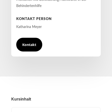
Behindertenhilfe
KONTAKT PERSON
Katharina Meyer
Kontakt
Kursinhalt