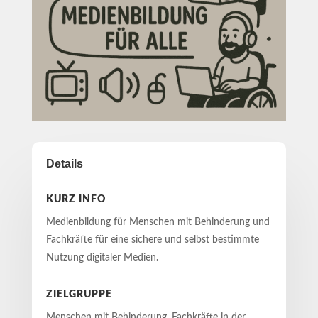
Details
KURZ INFO
Medienbildung für Menschen mit Behinderung und
Fachkräfte für eine sichere und selbst bestimmte
Nutzung digitaler Medien.
ZIELGRUPPE
Menschen mit Behinderung, Fachkräfte in der